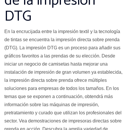
de la impresión
DTG
En la encrucijada entre la impresión textil y la tecnología
de tintas se encuentra la impresión directa sobre prenda
(DTG). La impresión DTG es un proceso para añadir sus
gráficos favoritos a las prendas de su elección. Desde
iniciar un negocio de camisetas hasta mejorar una
instalación de impresión de gran volumen ya establecida,
la impresión directa sobre prenda ofrece múltiples
soluciones para empresas de todos los tamaños. En los
temas que se exponen a continuación, obtendrá más
información sobre las máquinas de impresión,
pretratamiento y curado que utilizan los profesionales del
sector. Vea demostraciones de impresoras directas sobre
prenda en acción. Descubra la amplia variedad de