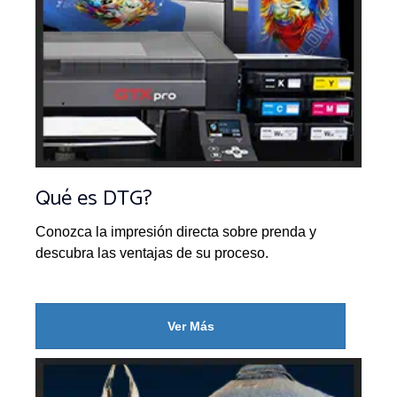
Qué es DTG?
Conozca la impresión directa sobre prenda y
descubra las ventajas de su proceso.
Ver Más