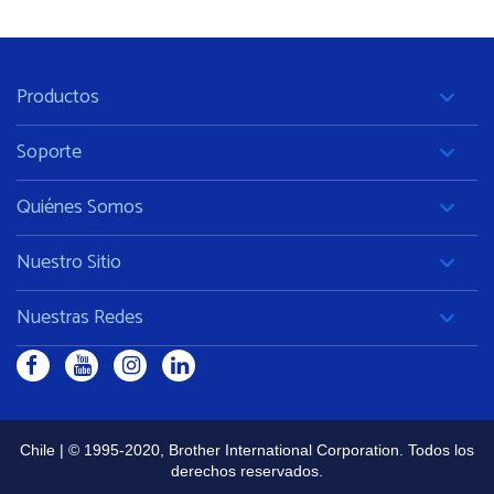
Productos
Soporte
Quiénes Somos
Nuestro Sitio
Nuestras Redes
Chile | © 1995-2020, Brother International Corporation. Todos los
derechos reservados.