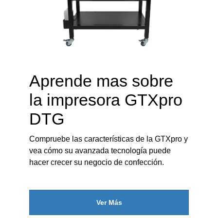
Aprende mas sobre
la impresora GTXpro
DTG
Compruebe las características de la GTXpro y
vea cómo su avanzada tecnología puede
hacer crecer su negocio de confección.
Ver Más