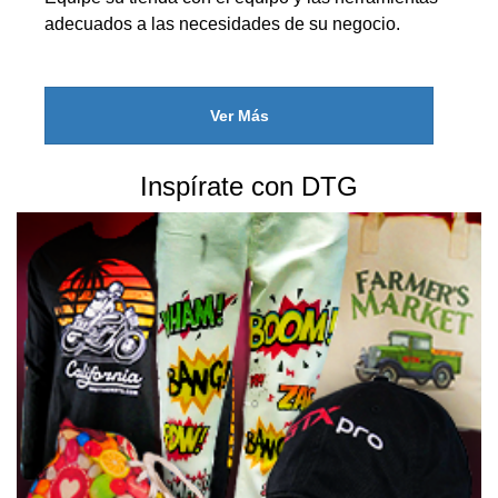
adecuados a las necesidades de su negocio.
Ver Más
Inspírate con DTG