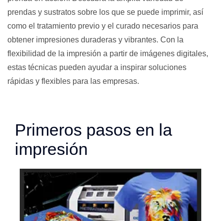
prendas y sustratos sobre los que se puede imprimir, así
como el tratamiento previo y el curado necesarios para
obtener impresiones duraderas y vibrantes. Con la
flexibilidad de la impresión a partir de imágenes digitales,
estas técnicas pueden ayudar a inspirar soluciones
rápidas y flexibles para las empresas.
Primeros pasos en la
impresión