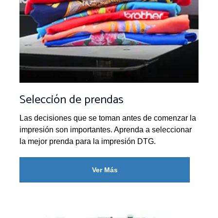
Selección de prendas
Las decisiones que se toman antes de comenzar la
impresión son importantes. Aprenda a seleccionar
la mejor prenda para la impresión DTG.
Ver Más