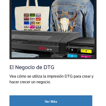
El Negocio de DTG
Vea cómo se utiliza la impresión DTG para crear y
hacer crecer un negocio.
Ver Más