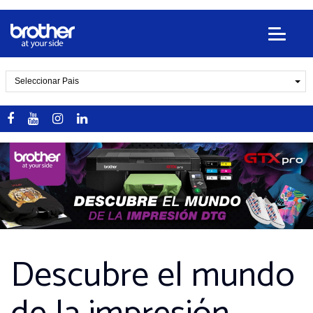
Seleccionar Pais
Descubre el mundo