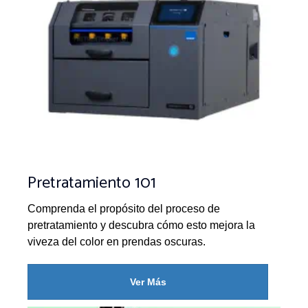
Pretratamiento 101
Comprenda el propósito del proceso de
pretratamiento y descubra cómo esto mejora la
viveza del color en prendas oscuras.
Ver Más