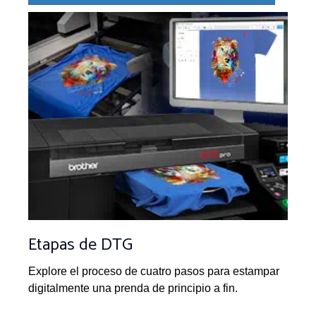
Etapas de DTG
Explore el proceso de cuatro pasos para estampar
digitalmente una prenda de principio a fin.