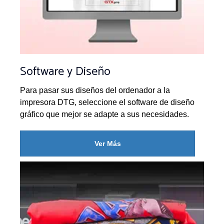
Software y Diseño
Para pasar sus diseños del ordenador a la
impresora DTG, seleccione el software de diseño
gráfico que mejor se adapte a sus necesidades.
Ver Más