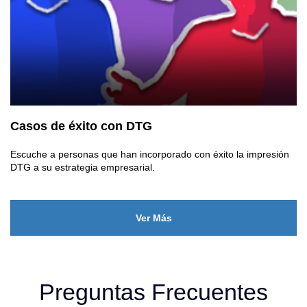
Casos de éxito con DTG
Escuche a personas que han incorporado con éxito la impresión
DTG a su estrategia empresarial.
Ver Más
Preguntas Frecuentes