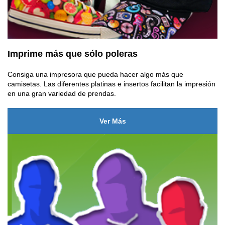
Imprime más que sólo poleras
Consiga una impresora que pueda hacer algo más que
camisetas. Las diferentes platinas e insertos facilitan la impresión
en una gran variedad de prendas.
Ver Más