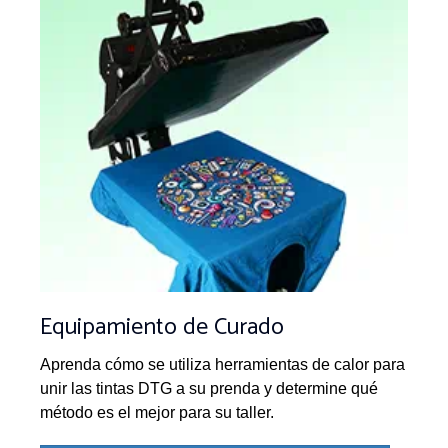
Equipamiento de Curado
Aprenda cómo se utiliza herramientas de calor para
unir las tintas DTG a su prenda y determine qué
método es el mejor para su taller.