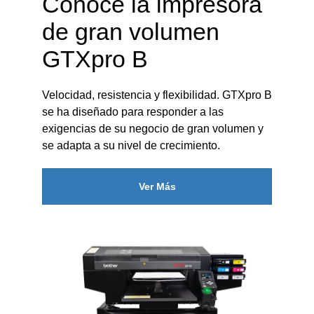
Conoce la impresora
de gran volumen
GTXpro B
Velocidad, resistencia y flexibilidad. GTXpro B
se ha diseñado para responder a las
exigencias de su negocio de gran volumen y
se adapta a su nivel de crecimiento.
Ver Más